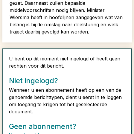
gezet. Daarnaast zullen bepaalde
middelvoorschriften nodig blijven. Minister
Wiersma heeft in hoofdlijnen aangegeven wat van
belang is bij de omslag naar doelsturing en welk
traject daarbij gevolgd kan worden.
U bent op dit moment niet ingelogd of heeft geen
rechten voor dit bericht.
Niet ingelogd?
Wanneer u een abonnement heeft op een van de
genoemde berichttypen, dient u eerst in te loggen
om toegang te krijgen tot het geselecteerde
document.
Geen abonnement?