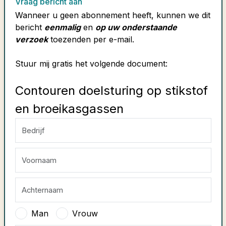
Vraag bericht aan
Wanneer u geen abonnement heeft, kunnen we dit
bericht
eenmalig
en
op uw onderstaande
verzoek
toezenden per e-mail.
Stuur mij gratis het volgende document:
Contouren doelsturing op stikstof
en broeikasgassen
Man
Vrouw