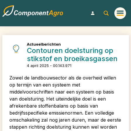
Actueelberichten
Contouren doelsturing op
stikstof en broeikasgassen
4 april 2025 - 00.143.971
Zowel de landbouwsector als de overheid willen
op termijn van een systeem met
middelvoorschriften naar een systeem op basis
van doelsturing. Het uiteindelijke doel is een
afrekenbare stoffenbalans op basis van
bedrijfsspecifieke emissienormen. Een volledige
omschakeling zal nog jaren duren, maar de eerste
stappen richting doelsturing kunnen wel worden