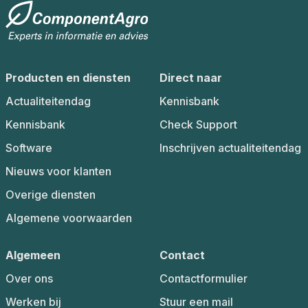
Producten en diensten
Direct naar
Actualiteitendag
Kennisbank
Kennisbank
Check Support
Software
Inschrijven actualiteitendag
Nieuws voor klanten
Overige diensten
Algemene voorwaarden
Algemeen
Contact
Over ons
Contactformulier
Werken bij
Stuur een mail