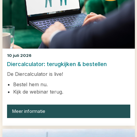
10 juli 2026
Diercalculator: terugkijken & bestellen
De Diercalculator is live!
Bestel hem nu.
Kijk de webinar terug.
Meer informatie