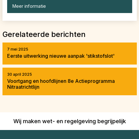
Meer informatie
Gerelateerde berichten
7 mei 2025
Eerste uitwerking nieuwe aanpak 'stikstofslot'
30 april 2025
Voortgang en hoofdlijnen 8e Actieprogramma
Nitraatrichtlijn
Wij maken wet- en regelgeving begrijpelijk