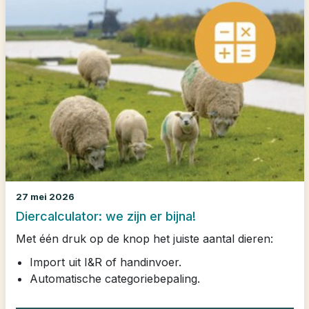
27 mei 2026
Diercalculator: we zijn er bijna!
Met één druk op de knop het juiste aantal dieren:
Import uit I&R of handinvoer.
Automatische categoriebepaling.