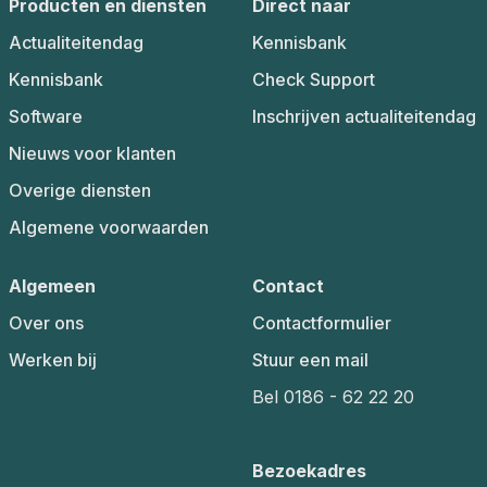
Producten en diensten
Direct naar
Actualiteitendag
Kennisbank
Kennisbank
Check Support
Software
Inschrijven actualiteitendag
Nieuws voor klanten
Overige diensten
Algemene voorwaarden
Algemeen
Contact
Over ons
Contactformulier
Werken bij
Stuur een mail
Bel 0186 - 62 22 20
Bezoekadres