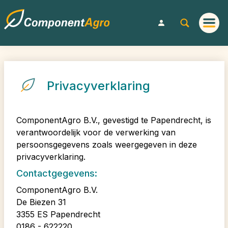
Privacyverklaring
ComponentAgro B.V., gevestigd te Papendrecht, is
verantwoordelijk voor de verwerking van
persoonsgegevens zoals weergegeven in deze
privacyverklaring.
Contactgegevens:
ComponentAgro B.V.
De Biezen 31
3355 ES Papendrecht
0186 - 622220