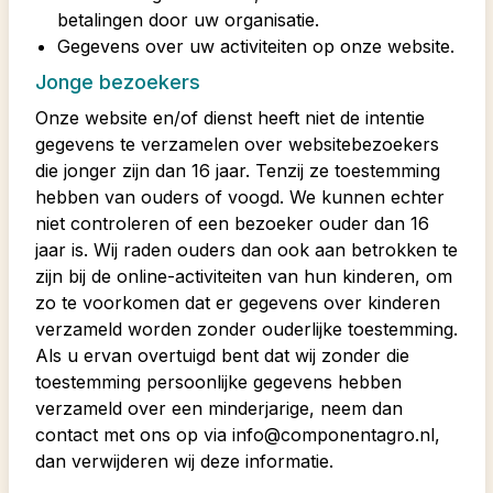
betalingen door uw organisatie.
Gegevens over uw activiteiten op onze website.
Jonge bezoekers
Onze website en/of dienst heeft niet de intentie
gegevens te verzamelen over websitebezoekers
die jonger zijn dan 16 jaar. Tenzij ze toestemming
hebben van ouders of voogd. We kunnen echter
niet controleren of een bezoeker ouder dan 16
jaar is. Wij raden ouders dan ook aan betrokken te
zijn bij de online-activiteiten van hun kinderen, om
zo te voorkomen dat er gegevens over kinderen
verzameld worden zonder ouderlijke toestemming.
Als u ervan overtuigd bent dat wij zonder die
toestemming persoonlijke gegevens hebben
verzameld over een minderjarige, neem dan
contact met ons op via info@componentagro.nl,
dan verwijderen wij deze informatie.