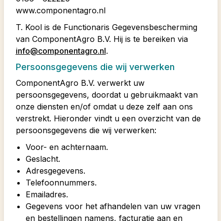
www.componentagro.nl
T. Kool is de Functionaris Gegevensbescherming
van ComponentAgro B.V. Hij is te bereiken via
info@componentagro.nl
.
Persoonsgegevens die wij verwerken
ComponentAgro B.V. verwerkt uw
persoonsgegevens, doordat u gebruikmaakt van
onze diensten en/of omdat u deze zelf aan ons
verstrekt. Hieronder vindt u een overzicht van de
persoonsgegevens die wij verwerken:
Voor- en achternaam.
Geslacht.
Adresgegevens.
Telefoonnummers.
Emailadres.
Gegevens voor het afhandelen van uw vragen
en bestellingen namens, facturatie aan en