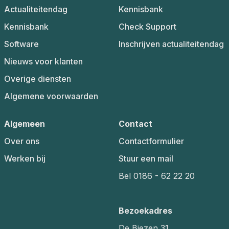
Actualiteitendag
Kennisbank
Kennisbank
Check Support
Software
Inschrijven actualiteitendag
Nieuws voor klanten
Overige diensten
Algemene voorwaarden
Algemeen
Contact
Over ons
Contactformulier
Werken bij
Stuur een mail
Bel 0186 - 62 22 20
Bezoekadres
De Biezen 31