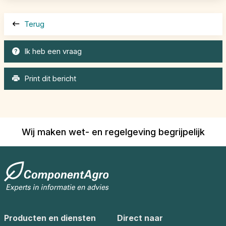
Terug
Ik heb een vraag
Print dit bericht
Wij maken wet- en regelgeving begrijpelijk
Producten en diensten
Direct naar