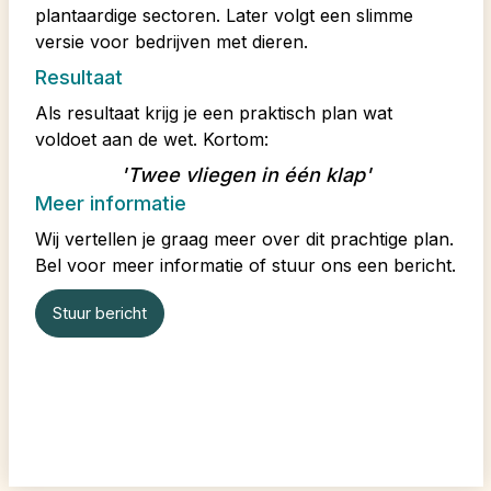
plantaardige sectoren. Later volgt een slimme
versie voor bedrijven met dieren.
Resultaat
Als resultaat krijg je een praktisch plan wat
voldoet aan de wet. Kortom:
'Twee vliegen in één klap'
Meer informatie
Wij vertellen je graag meer over dit prachtige plan.
Bel voor meer informatie of stuur ons een bericht.
Stuur bericht